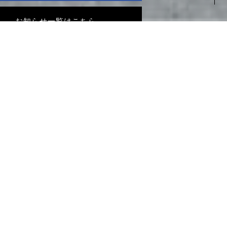
お知らせ一覧はこちら→